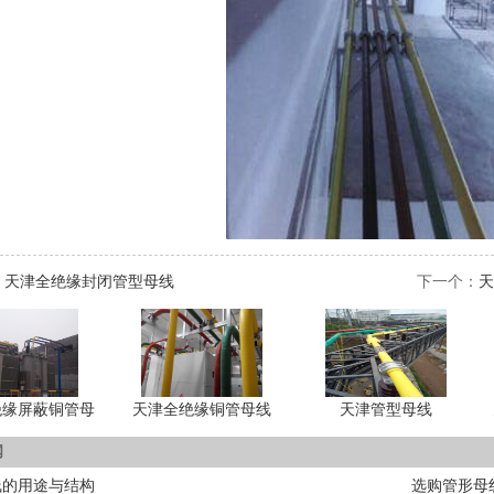
：
天津全绝缘封闭管型母线
下一个：
天
绝缘屏蔽铜管母
天津全绝缘铜管母线
天津管型母线
闻
线的用途与结构
选购管形母