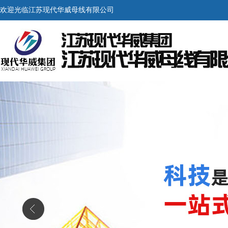
欢迎光临江苏现代华威母线有限公司