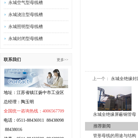
永城空气型母线槽
永城浇注型母线槽
永城照明型母线槽
永城封闭型母线槽
联系我们
更多>>
上一个：
永城全绝缘封
地址：江苏省镇江扬中市工业区
总经理：陶玉明
全国统一咨询热线：4006567709
永城全绝缘屏蔽铜管母
电话：0511-88436911 88438098
推荐新闻
88438016
管形母线的用途与结构