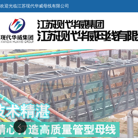
欢迎光临江苏现代华威母线有限公司