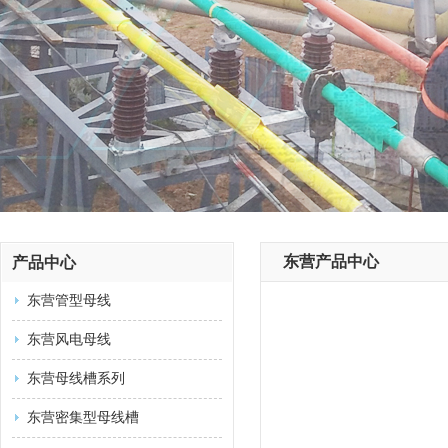
东营产品中心
产品中心
东营管型母线
东营风电母线
东营母线槽系列
东营密集型母线槽