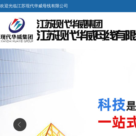
欢迎光临江苏现代华威母线有限公司