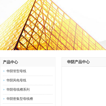
华阴产品中心
产品中心
华阴管型母线
华阴风电母线
华阴母线槽系列
华阴密集型母线槽