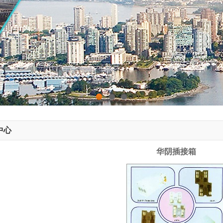
1
2
3
中心
华阴插接箱