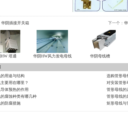
：
华阴插接开关箱
下一个：
华
HW 塔通
华阴HW风力发电母线
华阴母线槽
闻
线的用途与结构
选购管形母
线主要用在哪里？
对安装管形
线导体预热的作用
管形母线的
线的腐蚀种类有哪几种
管形母线的
线的防腐措施
矩形母线与