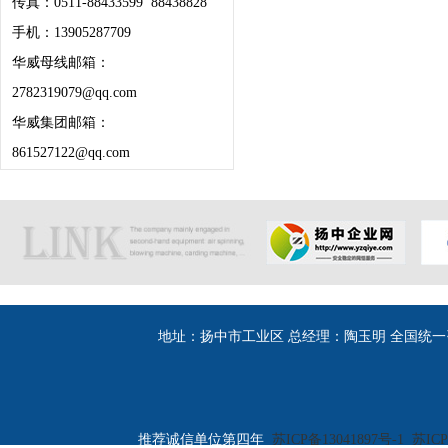
传真：0511-88433599 88438828
手机：13905287709
华威母线邮箱：
2782319079@qq.com
华威集团邮箱：
861527122@qq.com
地址：扬中市工业区 总经理：陶玉明 全国统一咨询热线：400
推荐诚信单位第四年
苏ICP备13041897号-1
苏ICP