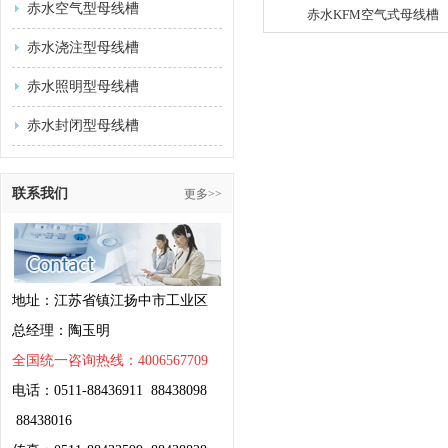
赤水空气型母线槽
赤水KFM空气式母线槽
赤水浇注型母线槽
赤水照明型母线槽
赤水封闭型母线槽
联系我们
更多>>
地址：江苏省镇江扬中市工业区
总经理：陶玉明
全国统一咨询热线：4006567709
电话：0511-88436911 88438098
88438016