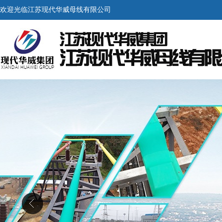
欢迎光临江苏现代华威母线有限公司