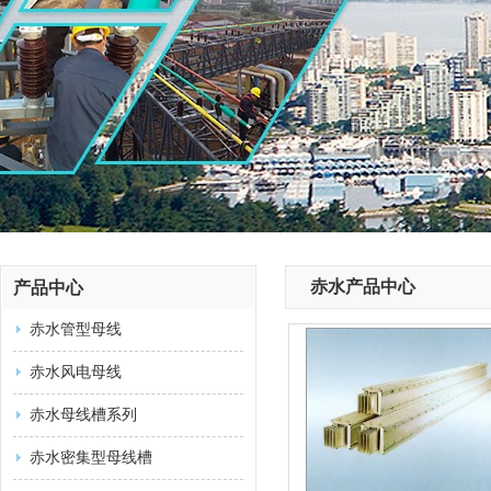
赤水产品中心
产品中心
赤水管型母线
赤水风电母线
赤水母线槽系列
赤水密集型母线槽