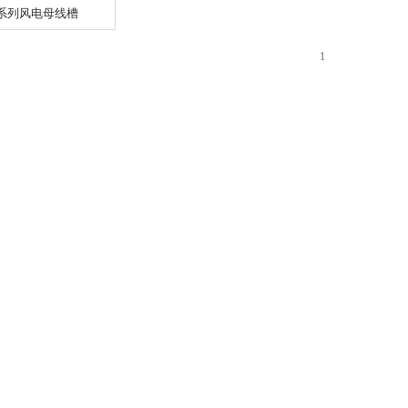
系列风电母线槽
1