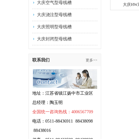
大庆空气型母线槽
大庆HW
大庆浇注型母线槽
大庆照明型母线槽
大庆封闭型母线槽
联系我们
更多>>
地址：江苏省镇江扬中市工业区
总经理：陶玉明
全国统一咨询热线：4006567709
电话：0511-88436911 88438098
88438016