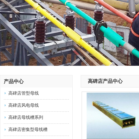
高碑店产品中心
产品中心
高碑店管型母线
高碑店风电母线
高碑店母线槽系列
高碑店密集型母线槽