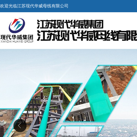
欢迎光临江苏现代华威母线有限公司