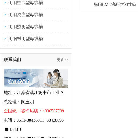
衡阳空气型母线槽
衡阳GM-2高压封闭共箱
衡阳浇注型母线槽
衡阳照明型母线槽
衡阳封闭型母线槽
联系我们
更多>>
地址：江苏省镇江扬中市工业区
总经理：陶玉明
全国统一咨询热线：4006567709
电话：0511-88436911 88438098
88438016