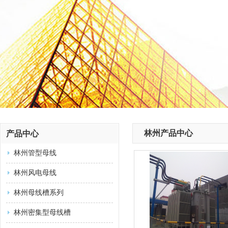
林州产品中心
产品中心
林州管型母线
林州风电母线
林州母线槽系列
林州密集型母线槽