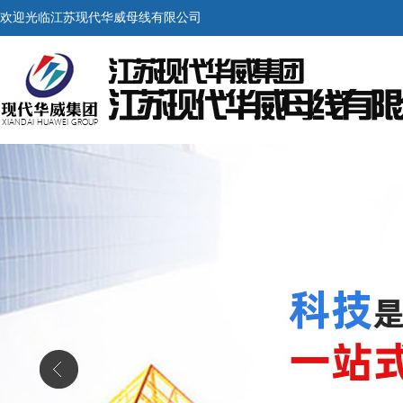
欢迎光临江苏现代华威母线有限公司