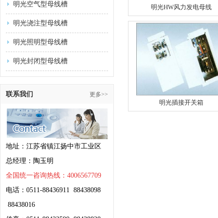
明光空气型母线槽
明光HW风力发电母线
明光浇注型母线槽
明光照明型母线槽
明光封闭型母线槽
联系我们
更多>>
明光插接开关箱
地址：江苏省镇江扬中市工业区
总经理：陶玉明
全国统一咨询热线：4006567709
电话：0511-88436911 88438098
88438016