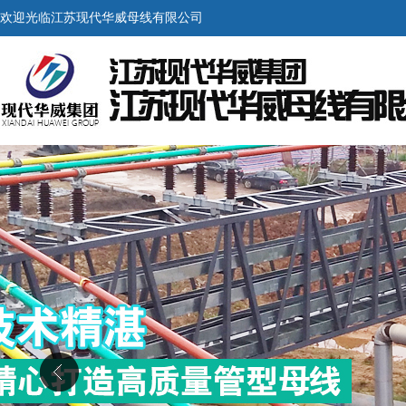
欢迎光临江苏现代华威母线有限公司