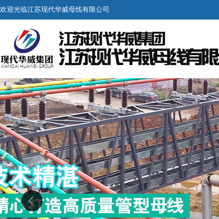
欢迎光临江苏现代华威母线有限公司