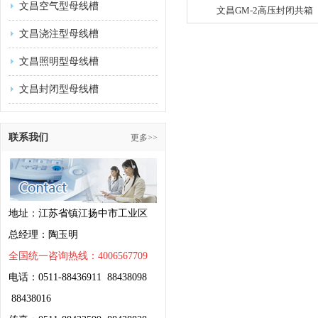
文昌空气型母线槽
文昌GM-2高压封闭共箱
文昌浇注型母线槽
文昌照明型母线槽
文昌封闭型母线槽
联系我们
更多>>
地址：江苏省镇江扬中市工业区
总经理：陶玉明
全国统一咨询热线：4006567709
电话：0511-88436911 88438098
88438016