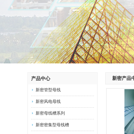
新密产品
产品中心
新密管型母线
新密风电母线
新密母线槽系列
新密密集型母线槽