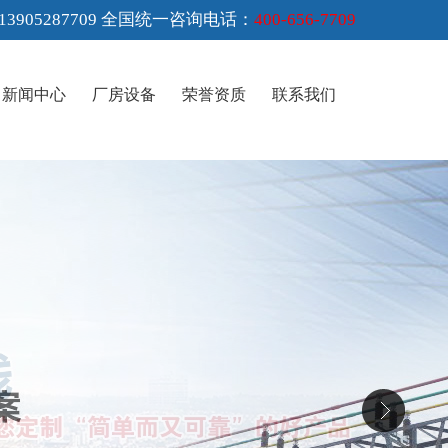
3905287709 全国统一咨询电话：
400-656-7709
新闻中心
厂房设备
荣誉资质
联系我们