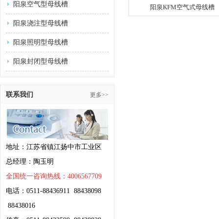
阳泉空气型母线槽
阳泉KFM空气式母线槽
阳泉浇注型母线槽
阳泉照明型母线槽
阳泉封闭型母线槽
联系我们
更多>>
地址：江苏省镇江扬中市工业区
总经理：陶玉明
全国统一咨询热线：4006567709
电话：0511-88436911 88438098
88438016