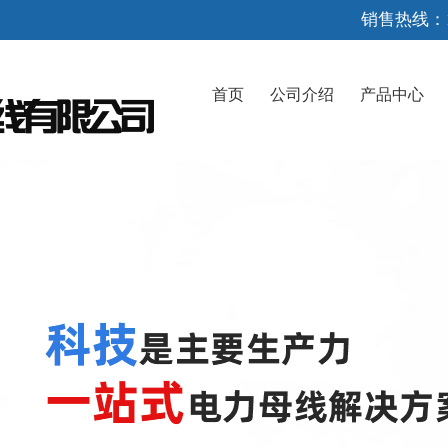
销售热线：1
首页
公司介绍
产品中心