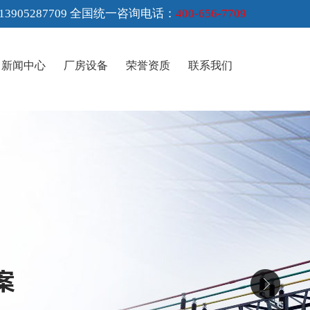
3905287709 全国统一咨询电话：
400-656-7709
新闻中心
厂房设备
荣誉资质
联系我们