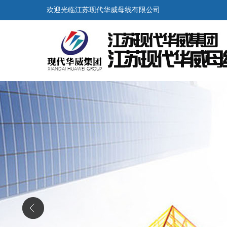
欢迎光临江苏现代华威母线有限公司