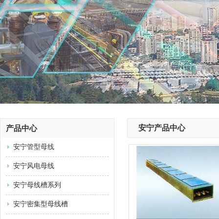
安宁产品中心
产品中心
安宁管型母线
安宁风电母线
安宁母线槽系列
安宁密集型母线槽