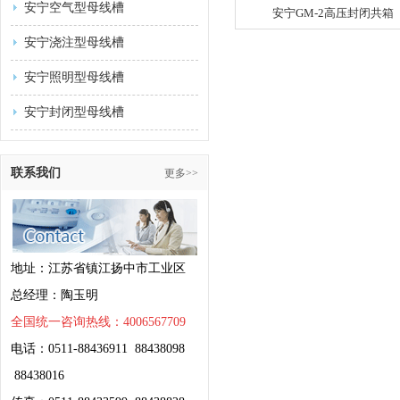
安宁空气型母线槽
安宁GM-2高压封闭共箱
安宁浇注型母线槽
安宁照明型母线槽
安宁封闭型母线槽
联系我们
更多>>
地址：江苏省镇江扬中市工业区
总经理：陶玉明
全国统一咨询热线：4006567709
电话：0511-88436911 88438098
88438016