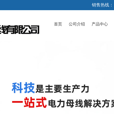
销售热线：1
首页
公司介绍
产品中心