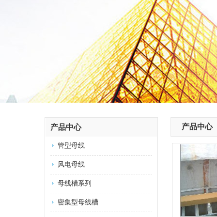
产品中心
产品中心
管型母线
风电母线
母线槽系列
密集型母线槽