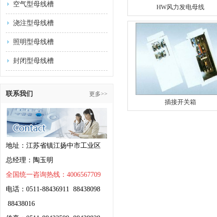
空气型母线槽
HW风力发电母线
浇注型母线槽
照明型母线槽
封闭型母线槽
联系我们
更多>>
插接开关箱
地址：江苏省镇江扬中市工业区
总经理：陶玉明
全国统一咨询热线：4006567709
电话：0511-88436911 88438098
88438016