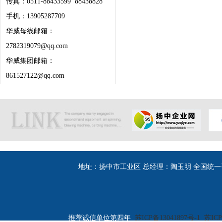
传真：0511-88433599 88438828
手机：13905287709
华威母线邮箱：
2782319079@qq.com
华威集团邮箱：
861527122@qq.com
地址：扬中市工业区 总经理：陶玉明 全国统一咨询热线：400
推荐诚信单位第四年
苏ICP备13041897号-1
苏ICP