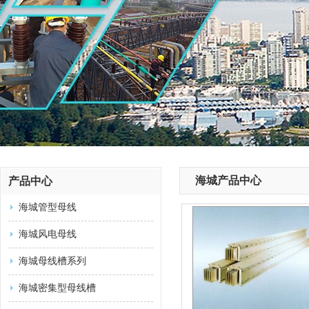
海城产品中心
产品中心
海城管型母线
海城风电母线
海城母线槽系列
海城密集型母线槽