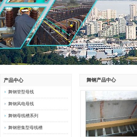
舞钢产品中心
产品中心
舞钢管型母线
舞钢风电母线
舞钢母线槽系列
舞钢密集型母线槽