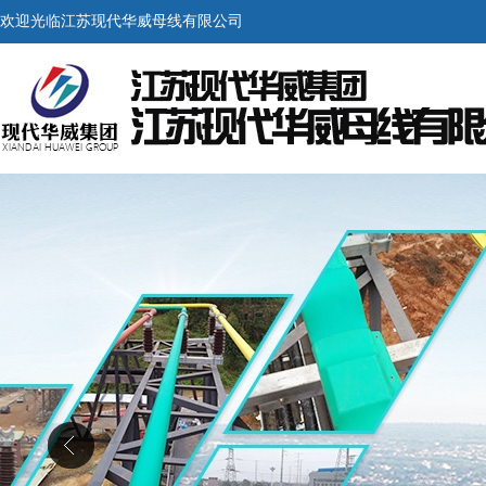
欢迎光临江苏现代华威母线有限公司