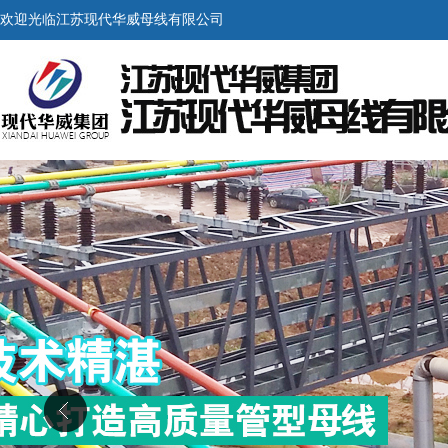
欢迎光临江苏现代华威母线有限公司