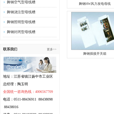
舞钢空气型母线槽
舞钢HW风力发电母线
舞钢浇注型母线槽
舞钢照明型母线槽
舞钢封闭型母线槽
联系我们
更多>>
舞钢插接开关箱
地址：江苏省镇江扬中市工业区
总经理：陶玉明
全国统一咨询热线：4006567709
电话：0511-88436911 88438098
88438016