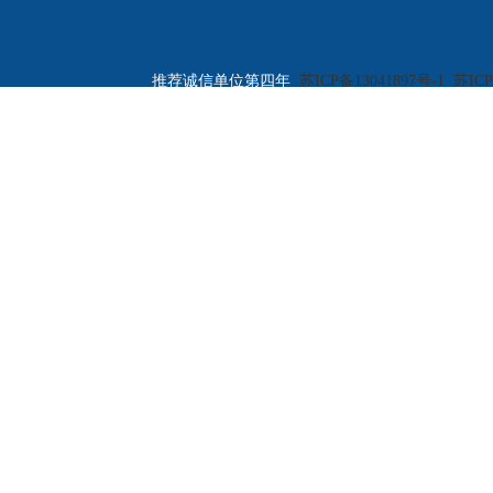
推荐诚信单位第四年
苏ICP备13041897号-1
苏ICP