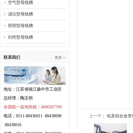
空气型母线槽
浇注型母线槽
照明型母线槽
封闭型母线槽
联系我们
更多>>
地址：江苏省镇江扬中市工业区
总经理：陶玉明
全国统一咨询热线：4006567709
上一个：
铝及铝合金管
电话：0511-88436911 88438098
88438016