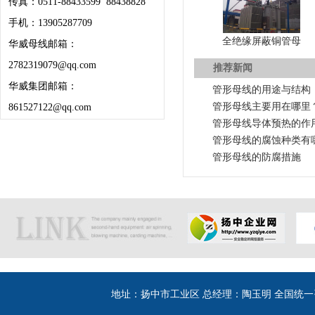
传真：0511-88433599 88438828
手机：13905287709
全绝缘屏蔽铜管母
华威母线邮箱：
2782319079@qq.com
推荐新闻
华威集团邮箱：
管形母线的用途与结构
管形母线主要用在哪里
861527122@qq.com
管形母线导体预热的作
管形母线的腐蚀种类有
管形母线的防腐措施
地址：扬中市工业区 总经理：陶玉明 全国统一咨询热线：400