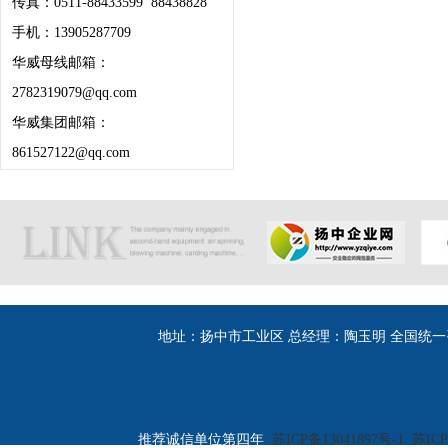
传真：0511-88433599 88438828
手机：13905287709
华威母线邮箱：
2782319079@qq.com
华威集团邮箱：
861527122@qq.com
地址：扬中市工业区 总经理：陶玉明 全国统一咨询热线：400
推荐诚信单位第四年
苏ICP备13041897号-1
苏ICP